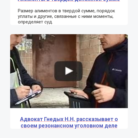
Размер алиментов в твердой сумме, порядок
уплаты и другие, связанные с ними моменты,
определяет суд.
Адвокат Гнедых Н.Н. рассказывает о
своем резонансном уголовном деле