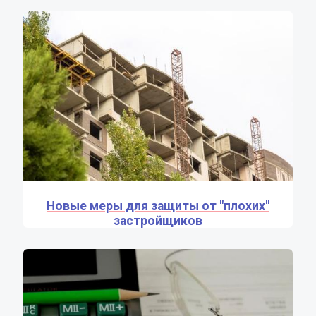
Новые меры для защиты от "плохих"
застройщиков