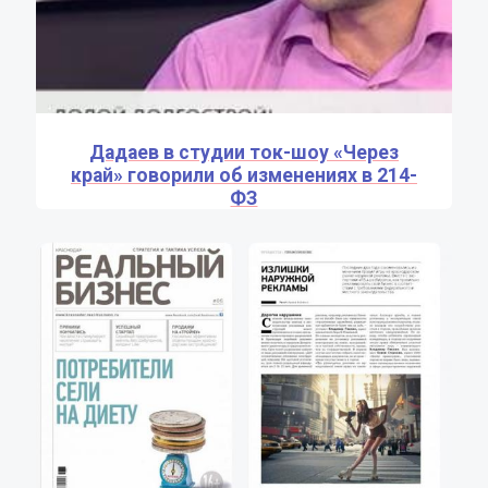
Дадаев в студии ток-шоу «Через
край» говорили об изменениях в 214-
ФЗ