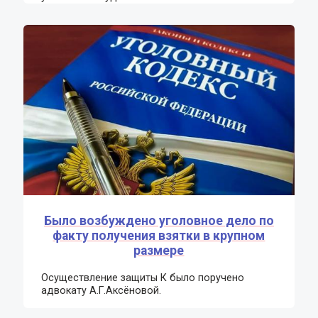
Было возбуждено уголовное дело по
факту получения взятки в крупном
размере
Осуществление защиты К было поручено
адвокату А.Г.Аксёновой.