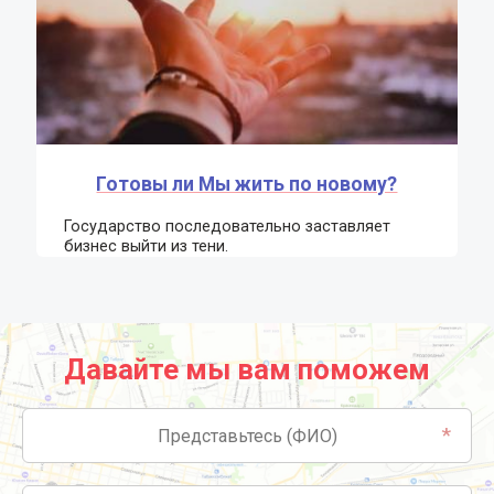
Готовы ли Мы жить по новому?
Государство последовательно заставляет
бизнес выйти из тени.
Давайте мы вам поможем
*