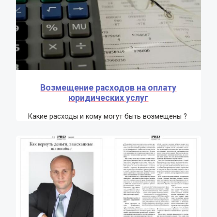
Возмещение расходов на оплату
юридических услуг
Какие расходы и кому могут быть возмещены ?