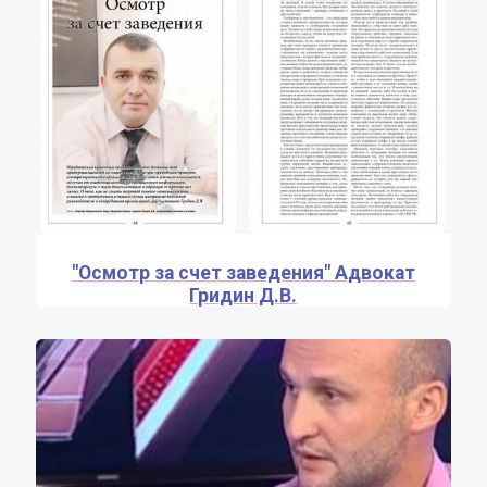
"Осмотр за счет заведения" Адвокат
Гридин Д.В.