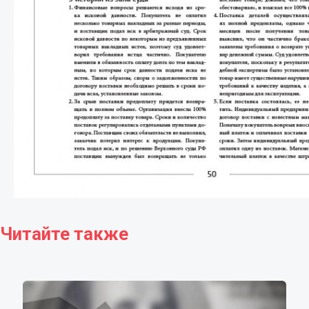
Читайте также