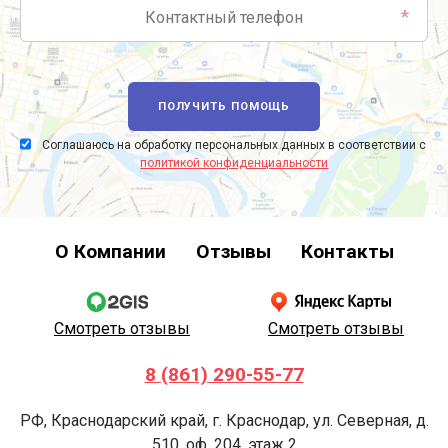
*
ПОЛУЧИТЬ ПОМОЩЬ
Соглашаюсь на обработку персональных данных в соответствии с
политикой конфиденциальности
О Компании
Отзывы
Контакты
Смотреть отзывы
Смотреть отзывы
8 (861) 290-55-77
РФ, Краснодарский край, г. Краснодар, ул. Северная, д.
510, оф. 204, этаж 2