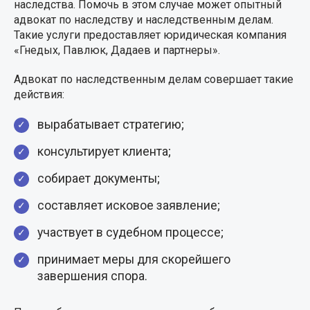
наследства. Помочь в этом случае может опытный
адвокат по наследству и наследственным делам.
Такие услуги предоставляет юридическая компания
«Гнедых, Павлюк, Дадаев и партнеры».
Адвокат по наследственным делам совершает такие
действия:
вырабатывает стратегию;
консультирует клиента;
собирает документы;
составляет исковое заявление;
участвует в судебном процессе;
принимает меры для скорейшего
завершения спора.