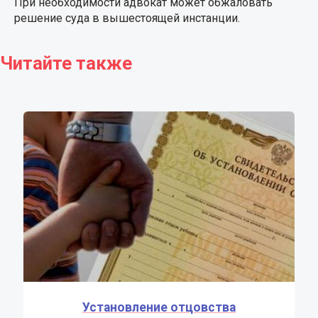
При необходимости адвокат может обжаловать
решение суда в вышестоящей инстанции.
Читайте также
Установление отцовства