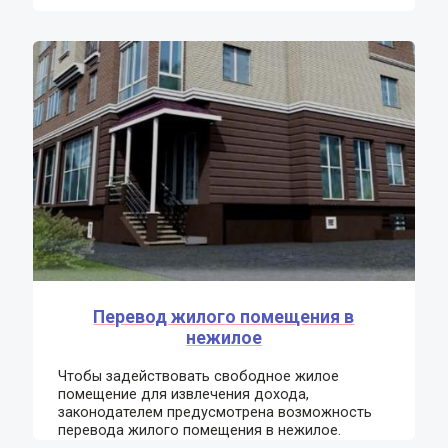
Перевод жилого помещения в
нежилое
Чтобы задействовать свободное жилое
помещение для извлечения дохода,
законодателем предусмотрена возможность
перевода жилого помещения в нежилое.