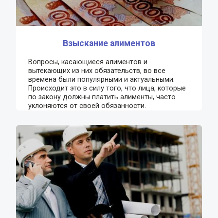
Взыскание алиментов
Вопросы, касающиеся алиментов и
вытекающих из них обязательств, во все
времена были популярными и актуальными.
Происходит это в силу того, что лица, которые
по закону должны платить алименты, часто
уклоняются от своей обязанности.