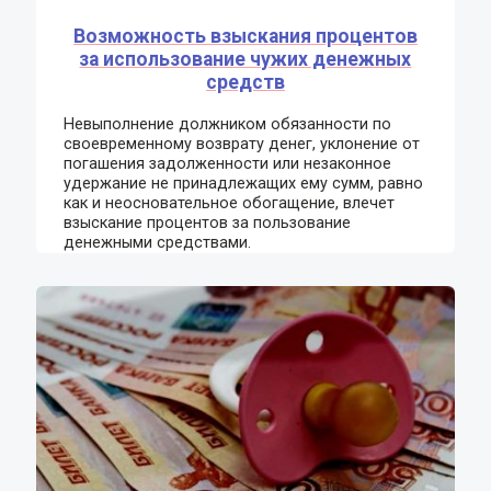
Возможность взыскания процентов
за использование чужих денежных
средств
Невыполнение должником обязанности по
своевременному возврату денег, уклонение от
погашения задолженности или незаконное
удержание не принадлежащих ему сумм, равно
как и неосновательное обогащение, влечет
взыскание процентов за пользование
денежными средствами.