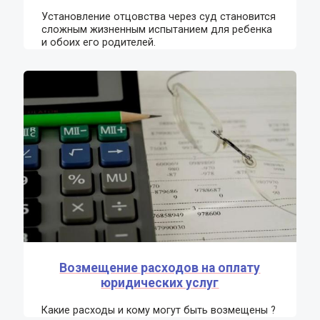
Установление отцовства через суд становится
сложным жизненным испытанием для ребенка
и обоих его родителей.
Возмещение расходов на оплату
юридических услуг
Какие расходы и кому могут быть возмещены ?