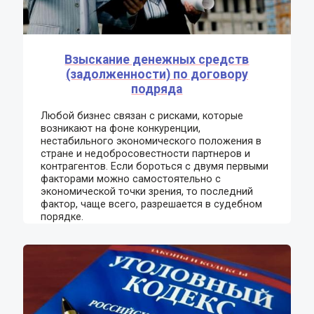
Взыскание денежных средств
(задолженности) по договору
подряда
Любой бизнес связан с рисками, которые
возникают на фоне конкуренции,
нестабильного экономического положения в
стране и недобросовестности партнеров и
контрагентов. Если бороться с двумя первыми
факторами можно самостоятельно с
экономической точки зрения, то последний
фактор, чаще всего, разрешается в судебном
порядке.