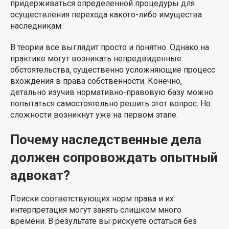
придерживаться определенной процедуры для
осуществления перехода какого-либо имущества
наследникам.
В теории все выглядит просто и понятно. Однако на
практике могут возникать непредвиденные
обстоятельства, существенно усложняющие процесс
вхождения в права собственности. Конечно,
детально изучив нормативно-правовую базу можно
попытаться самостоятельно решить этот вопрос. Но
сложности возникнут уже на первом этапе.
Почему наследственные дела
должен сопровождать опытный
адвокат?
Поиски соответствующих норм права и их
интерпретация могут занять слишком много
времени. В результате вы рискуете остаться без