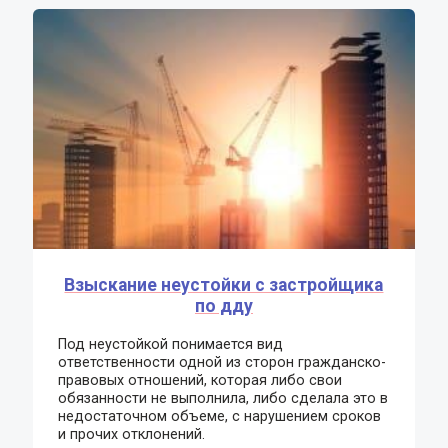
Взыскание неустойки с застройщика
по дду
Под неустойкой понимается вид
ответственности одной из сторон гражданско-
правовых отношений, которая либо свои
обязанности не выполнила, либо сделала это в
недостаточном объеме, с нарушением сроков
и прочих отклонений.