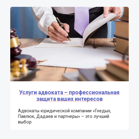
Услуги адвоката – профессиональная
защита ваших интересов
Адвокаты юридической компании «Гнедых,
Павлюк, Дадаев и партнеры» – это лучший
выбор