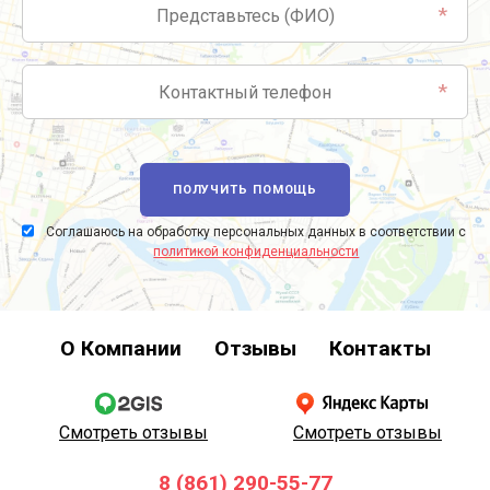
*
*
ПОЛУЧИТЬ ПОМОЩЬ
Соглашаюсь на обработку персональных данных в соответствии с
политикой конфиденциальности
О Компании
Отзывы
Контакты
Смотреть отзывы
Смотреть отзывы
8 (861) 290-55-77