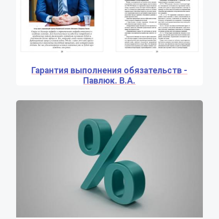
Гарантия выполнения обязательств -
Павлюк. В.А.